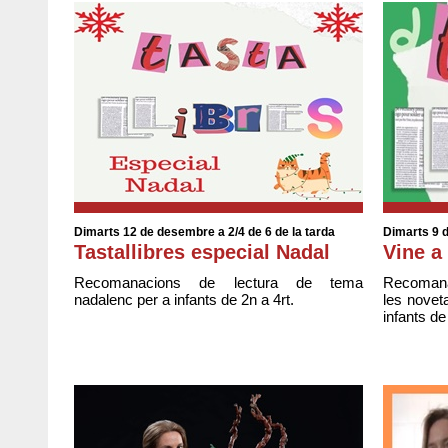
Dimarts 12 de desembre a 2/4 de 6 de la tarda
Dimarts 9 d
Tastallibres especial Nadal
Vine a 
Recomanacions de lectura de tema
Recomanac
nadalenc per a infants de 2n a 4rt.
les noveta
infants de