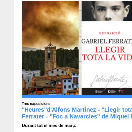
Tres exposicions:
"Heures"d'Alfons Martinez - "Llegir tota
Ferrater - "Foc a Navarcles" de Miquel
Durant tot el mes de març: