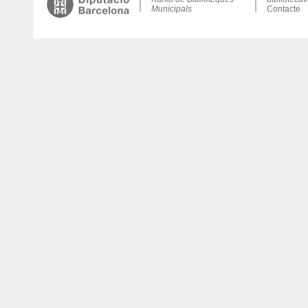
Municipals
Contacte